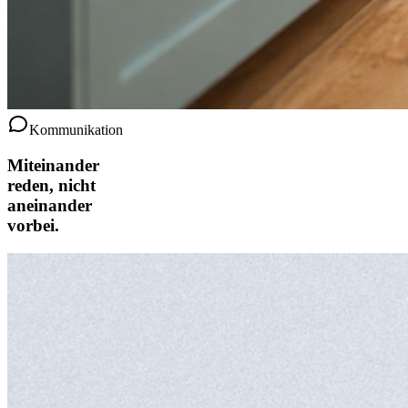
Kommunikation
Miteinander
reden, nicht
aneinander
vorbei.