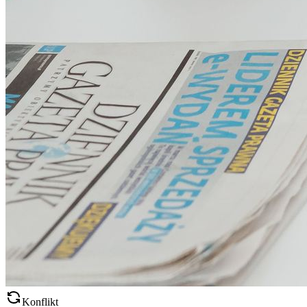
Konflikt