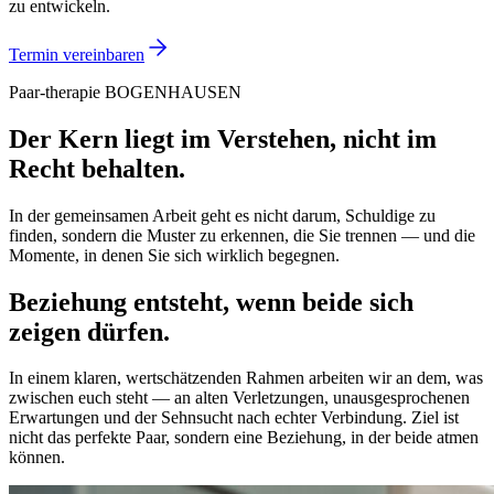
zu entwickeln.
Termin vereinbaren
Paar-therapie BOGENHAUSEN
Der Kern liegt im Verstehen, nicht im
Recht behalten.
In der gemeinsamen Arbeit geht es nicht darum, Schuldige zu
finden, sondern die Muster zu erkennen, die Sie trennen — und die
Momente, in denen Sie sich wirklich begegnen.
Beziehung entsteht, wenn beide sich
zeigen dürfen.
In einem klaren, wertschätzenden Rahmen arbeiten wir an dem, was
zwischen euch steht — an alten Verletzungen, unausgesprochenen
Erwartungen und der Sehnsucht nach echter Verbindung. Ziel ist
nicht das perfekte Paar, sondern eine Beziehung, in der beide atmen
können.