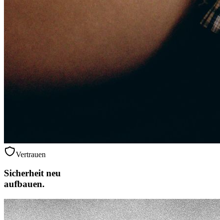
Vertrauen
Sicherheit neu
aufbauen.