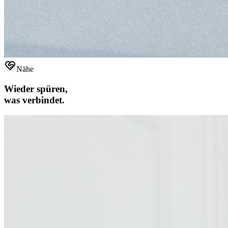
Nähe
Wieder spüren,
was verbindet.