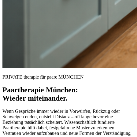
PRIVATE therapie für paare MÜNCHEN
Paartherapie München:
Wieder miteinander.
Wenn Gespräche immer wieder in Vorwürfen, Rückzug oder
Schweigen enden, entsteht Distanz – oft lange bevor eine
Beziehung tatsächlich scheitert. Wissenschaftlich fundierte
Paartherapie hilft dabei, festgefahrene Muster zu erkennen,
Vertrauen wieder aufzubauen und neue Formen der Verständigung