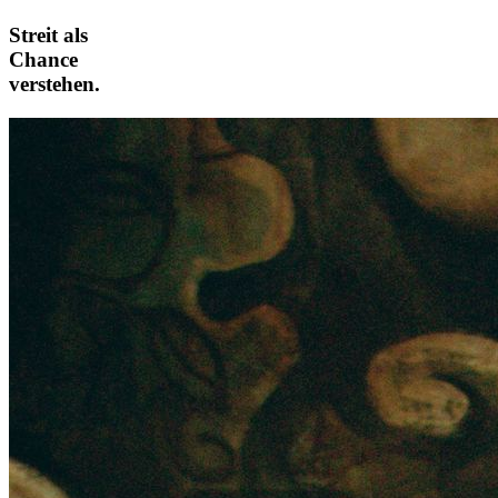
Streit als
Chance
verstehen.