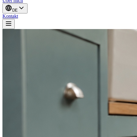
Über mich
DE
Kontakt